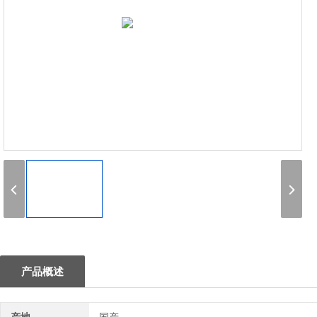
1
产品概述