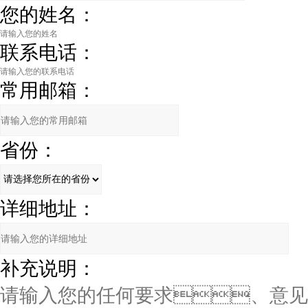
您的姓名：
联系电话：
常用邮箱：
省份：
详细地址：
补充说明：