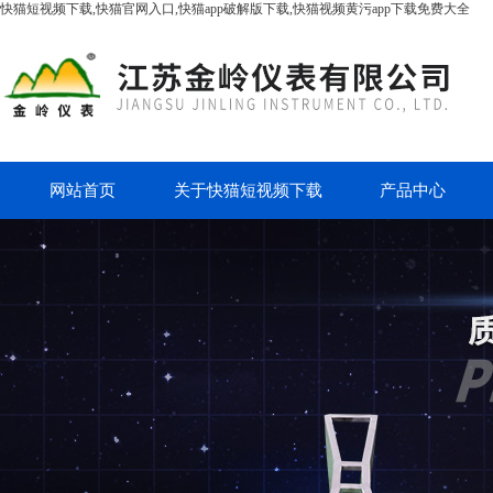
快猫短视频下载,快猫官网入口,快猫app破解版下载,快猫视频黄污app下载免费大全
网站首页
关于快猫短视频下载
产品中心