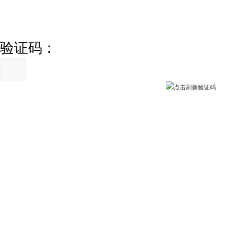
验证码：