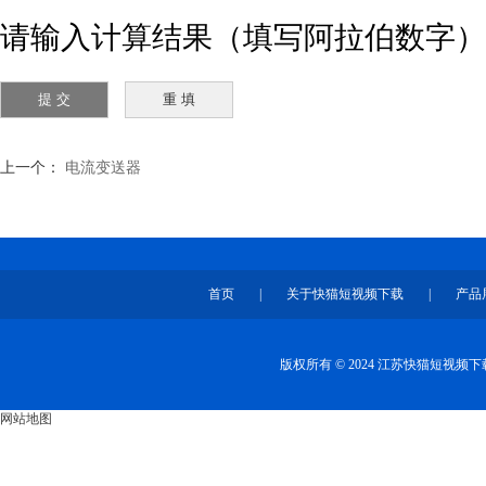
请输入计算结果（填写阿拉伯数字），如
上一个：
电流变送器
首页
|
关于快猫短视频下载
|
产品
版权所有 © 2024 江苏快猫短视
网站地图