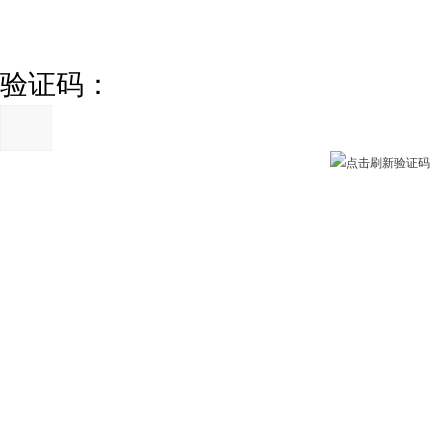
验证码：