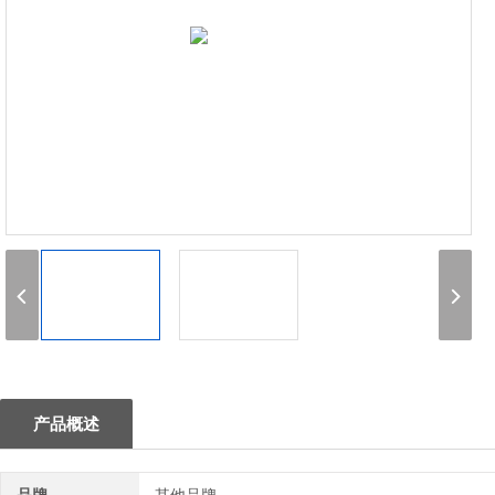
1
产品概述