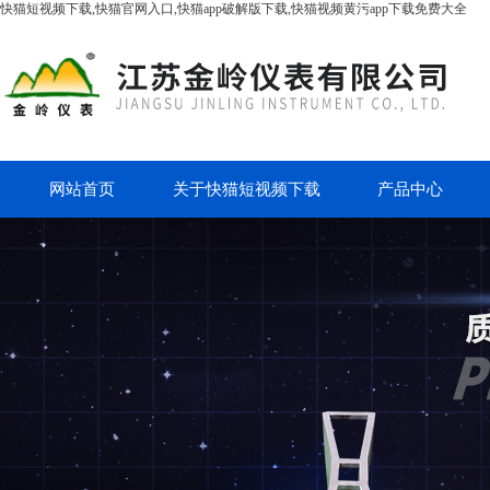
快猫短视频下载,快猫官网入口,快猫app破解版下载,快猫视频黄污app下载免费大全
网站首页
关于快猫短视频下载
产品中心