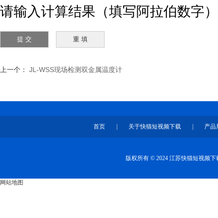
请输入计算结果（填写阿拉伯数字），
上一个：
JL-WSS现场检测双金属温度计
首页
|
关于快猫短视频下载
|
产品
版权所有 © 2024 江苏快猫短视
网站地图