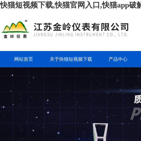
快猫短视频下载,快猫官网入口,快猫app破
网站首页
关于快猫短视频下载
产品中心