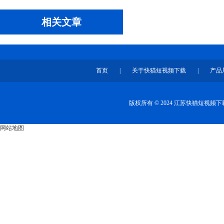
相关文章
首页
|
关于快猫短视频下载
|
产品
版权所有 © 2024 江苏快猫短视
网站地图