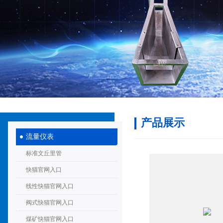
产品展示
流量仪表
标准文丘里管
快猫官网入口
线性快猫官网入口
阀式快猫官网入口
煤矿快猫官网入口