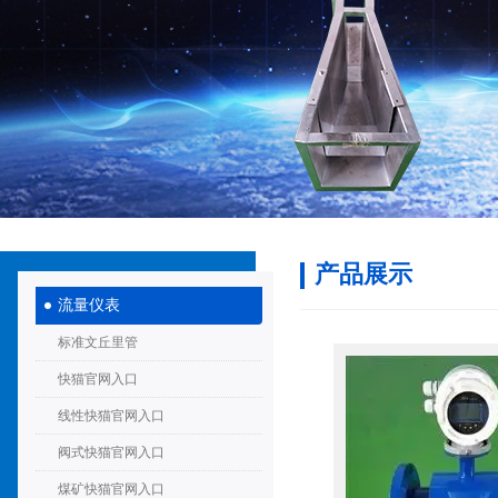
产品展示
流量仪表
标准文丘里管
快猫官网入口
线性快猫官网入口
阀式快猫官网入口
煤矿快猫官网入口