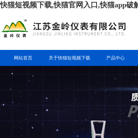
快猫短视频下载,快猫官网入口,快猫app破
网站首页
关于快猫短视频下载
产品中心