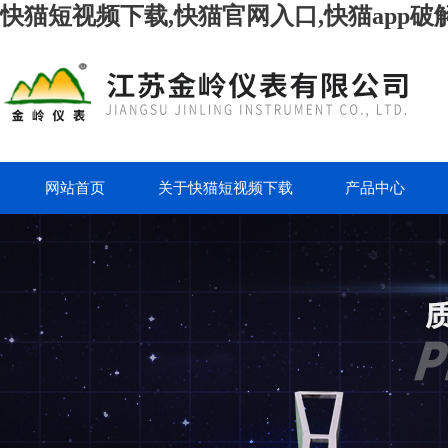
快猫短视频下载,快猫官网入口,快猫app破
网站首页
关于快猫短视频下载
产品中心