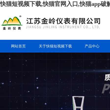
快猫短视频下载,快猫官网入口,快猫app破
网站首页
关于快猫短视频下载
产品中心