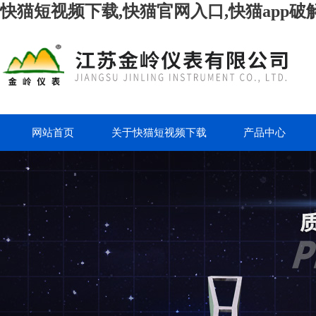
快猫短视频下载,快猫官网入口,快猫app破
网站首页
关于快猫短视频下载
产品中心