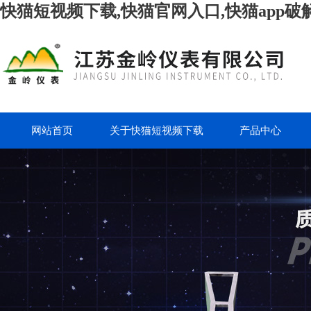
快猫短视频下载,快猫官网入口,快猫app破
网站首页
关于快猫短视频下载
产品中心