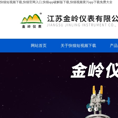
快猫短视频下载,快猫官网入口,快猫app破解版下载,快猫视频黄污app下载免费大全
网站首页
关于快猫短视频下载
产品