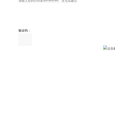
验证码：