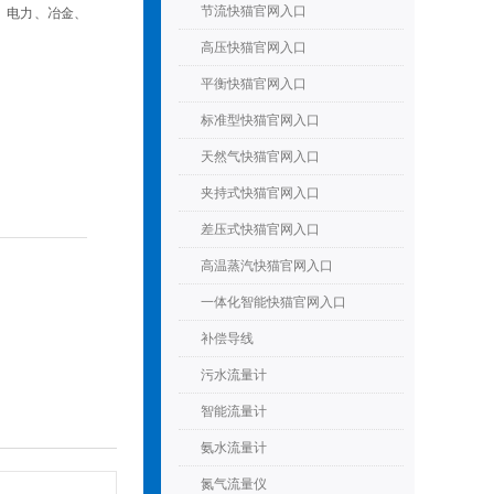
节流快猫官网入口
力、冶金、
高压快猫官网入口
平衡快猫官网入口
标准型快猫官网入口
天然气快猫官网入口
夹持式快猫官网入口
差压式快猫官网入口
高温蒸汽快猫官网入口
一体化智能快猫官网入口
补偿导线
污水流量计
智能流量计
氨水流量计
氮气流量仪