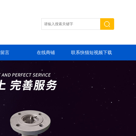
线留言
在线商铺
联系快猫短视频下载