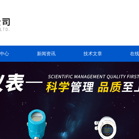
中心
新闻资讯
技术文章
在