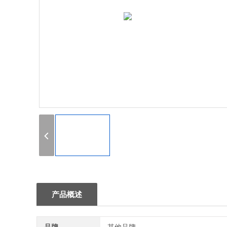
1
产品概述