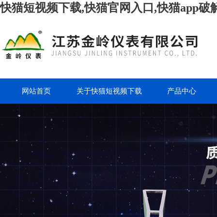
快猫短视频下载,快猫官网入口,快猫app破
网站首页
关于快猫短视频下载
产品中心