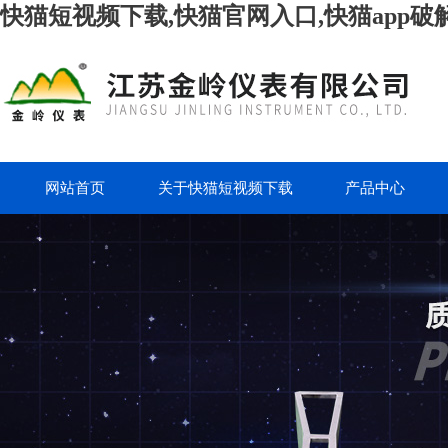
快猫短视频下载,快猫官网入口,快猫app破
网站首页
关于快猫短视频下载
产品中心