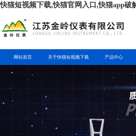
快猫短视频下载,快猫官网入口,快猫app破
网站首页
关于快猫短视频下载
产品中心