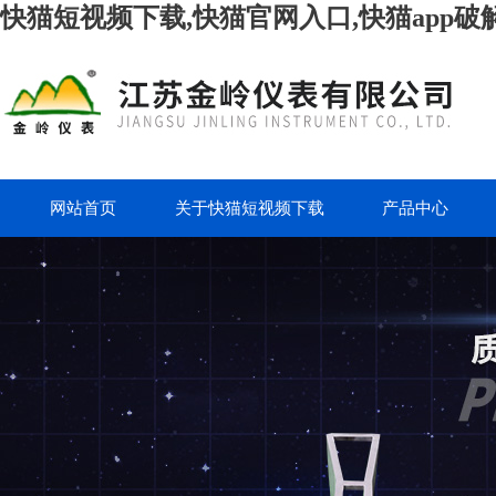
快猫短视频下载,快猫官网入口,快猫app破
网站首页
关于快猫短视频下载
产品中心