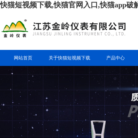
快猫短视频下载,快猫官网入口,快猫app破
网站首页
关于快猫短视频下载
产品中心